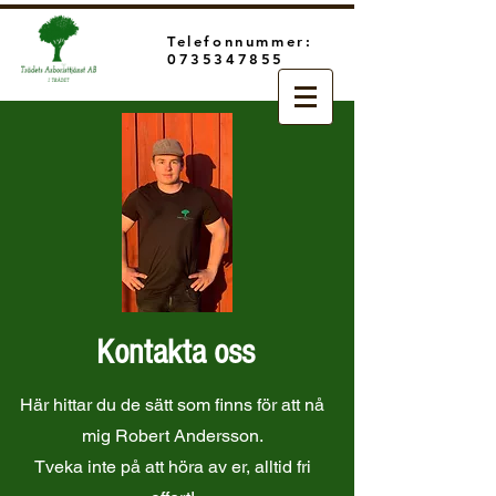
Telefonnummer:
0735347855
Kontakta oss
Här hittar du de sätt som finns för att nå
mig Robert Andersson.
Tveka inte på att höra av er, alltid fri